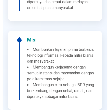
dipercaya dan cepat dalam melayani
seluruh lapisan masyarakat.
Misi
Memberikan layanan prima berbasis
teknologi informasi kepada mitra bisnis
dan masyarakat.
Membangun kerjasama dengan
semua instansi dan masyarakat dengan
pola kemitraan sejajar.
Membangun citra sebagai BPR yang
berkembang dengan sehat, ramah, dan
dipercaya sebagai mitra bisnis.