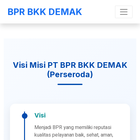
BPR BKK DEMAK
Visi Misi PT BPR BKK DEMAK
(Perseroda)
Visi
Menjadi BPR yang memiliki reputasi
kualitas pelayanan baik, sehat, aman,