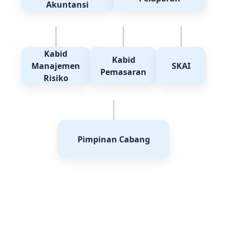
Akuntansi
Kabid
Kabid
Manajemen
SKAI
Pemasaran
Risiko
Pimpinan Cabang