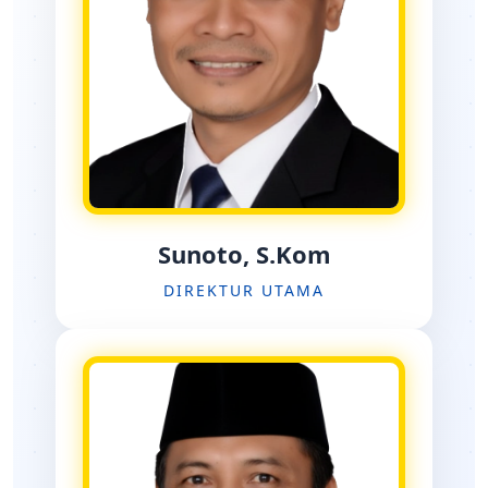
Sunoto, S.Kom
DIREKTUR UTAMA