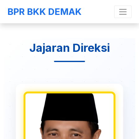
BPR BKK DEMAK
Jajaran Direksi