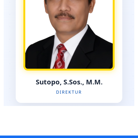
Sutopo, S.Sos., M.M.
DIREKTUR