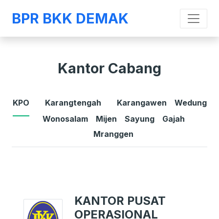
BPR BKK DEMAK
Kantor Cabang
KPO
Karangtengah
Karangawen
Wedung
Wonosalam
Mijen
Sayung
Gajah
Mranggen
KANTOR PUSAT
OPERASIONAL