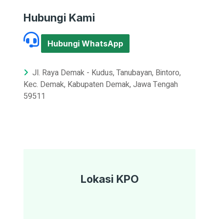
Hubungi Kami
Hubungi WhatsApp
Jl. Raya Demak - Kudus, Tanubayan, Bintoro,
Kec. Demak, Kabupaten Demak, Jawa Tengah
59511
Lokasi KPO