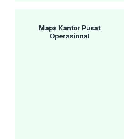
Maps Kantor Pusat
Operasional