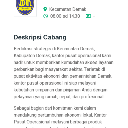
Kecamatan Demak
08.00 sd 14.30
-
Deskripsi Cabang
Berlokasi strategis di Kecamatan Demak,
Kabupaten Demak, kantor pusat operasional kami
hadir untuk memberikan kemudahan akses layanan
perbankan bagi masyarakat sekitar. Terletak di
pusat aktivitas ekonomi dan pemerintahan Demak,
kantor pusat operasional ini siap melayani
kebutuhan simpanan dan pinjaman Anda dengan
pelayanan yang ramah, cepat, dan profesional.
Sebagai bagian dari komitmen kami dalam
mendukung pertumbuhan ekonomi lokal, Kantor
Pusat Operasional melayani berbagai produk